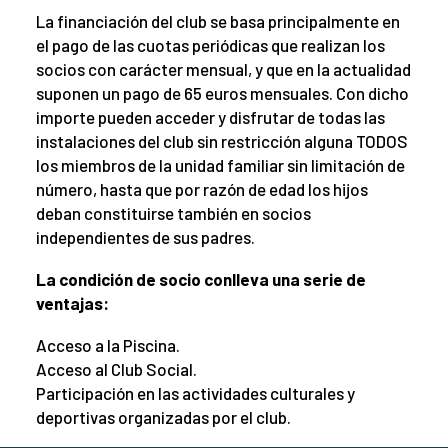
La financiación del club se basa principalmente en
el pago de las cuotas periódicas que realizan los
socios con carácter mensual, y que en la actualidad
suponen un pago de 65 euros mensuales. Con dicho
importe pueden acceder y disfrutar de todas las
instalaciones del club sin restricción alguna TODOS
los miembros de la unidad familiar sin limitación de
número, hasta que por razón de edad los hijos
deban constituirse también en socios
independientes de sus padres.
La condición de socio conlleva una serie de
ventajas:
Acceso a la Piscina.
Acceso al Club Social.
Participación en las actividades culturales y
deportivas organizadas por el club.