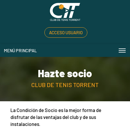
ACCESO USUARIO
MENÚ PRINCIPAL
Hazte socio
CLUB DE TENIS TORRENT
La Condición de Socio es la mejor forma de
disfrutar de las ventajas del club y de sus
instalaciones.