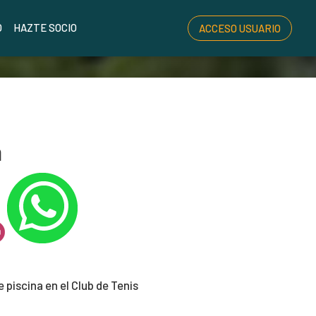
O
HAZTE SOCIO
ACCESO USUARIO
a
 piscina en el Club de Tenis