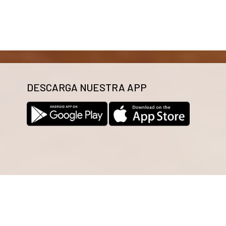
DESCARGA NUESTRA APP