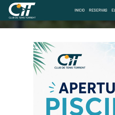
INICIO
RESERVAS
E