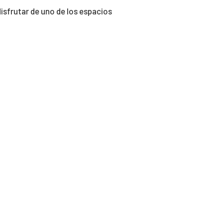
isfrutar de uno de los espacios