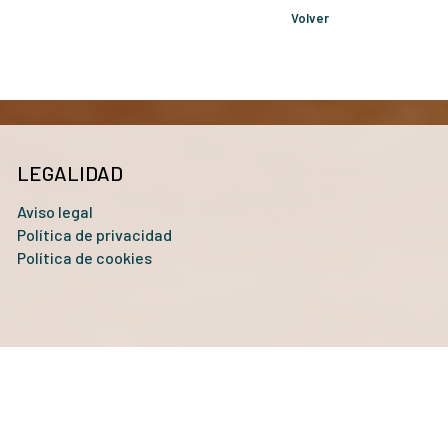
Volver
LEGALIDAD
Aviso legal
Política de privacidad
Política de cookies