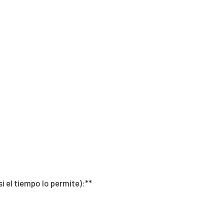
i el tiempo lo permite):**