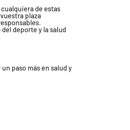
cualquiera de estas
 vuestra plaza
responsables.
del deporte y la salud
 un paso más en salud y